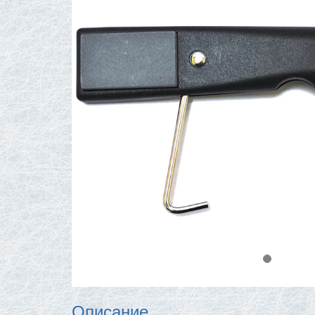
Описание