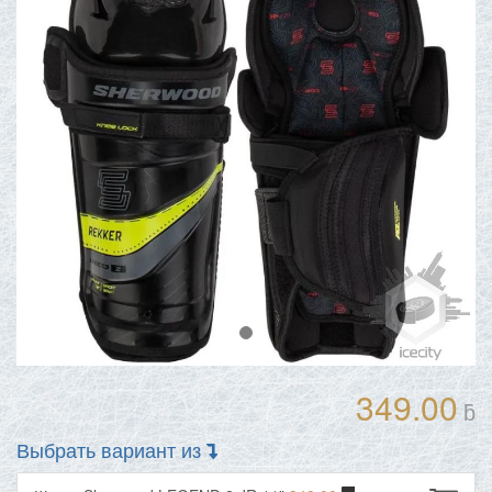
349.00
ƃ
Выбрать вариант из